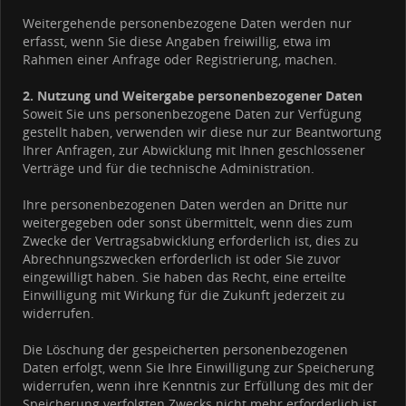
Weitergehende personenbezogene Daten werden nur
erfasst, wenn Sie diese Angaben freiwillig, etwa im
Rahmen einer Anfrage oder Registrierung, machen.
2. Nutzung und Weitergabe personenbezogener Daten
Soweit Sie uns personenbezogene Daten zur Verfügung
gestellt haben, verwenden wir diese nur zur Beantwortung
Ihrer Anfragen, zur Abwicklung mit Ihnen geschlossener
Verträge und für die technische Administration.
Ihre personenbezogenen Daten werden an Dritte nur
weitergegeben oder sonst übermittelt, wenn dies zum
Zwecke der Vertragsabwicklung erforderlich ist, dies zu
Abrechnungszwecken erforderlich ist oder Sie zuvor
eingewilligt haben. Sie haben das Recht, eine erteilte
Einwilligung mit Wirkung für die Zukunft jederzeit zu
widerrufen.
Die Löschung der gespeicherten personenbezogenen
Daten erfolgt, wenn Sie Ihre Einwilligung zur Speicherung
widerrufen, wenn ihre Kenntnis zur Erfüllung des mit der
Speicherung verfolgten Zwecks nicht mehr erforderlich ist