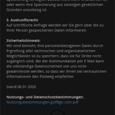
oder wenn ihre Speicherung aus sonstigen gesetzlichen
Gründen unzulässig ist.
3. Auskunftsrecht
Auf schriftliche Anfrage werden wir Sie gern über die zu
Ihrer Person gespeicherten Daten informieren.
Sicherheitshinweis:
Wir sind bemüht, Ihre personenbezogenen Daten durch
Ergreifung aller technischen und organisatorischen
Möglichkeiten so zu speichern, dass sie für Dritte nicht
zugänglich sind. Bei der Kommunikation per E Mail kann
die vollständige Datensicherheit von uns nicht
gewährleistet werden, so dass wir Ihnen bei vertraulichen
Informationen den Postweg empfehlen.
Stand:06.01.2020
Nutzungs- und Datenschutzbestimmungen:
Nutzungsbestimmungen-golf8gti.com.pdf