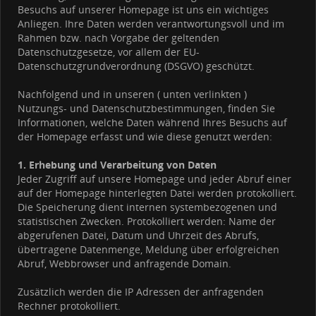
Besuchs auf unserer Homepage ist uns ein wichtiges
Anliegen. Ihre Daten werden verantwortungsvoll und im
Rahmen bzw. nach Vorgabe der geltenden
Datenschutzgesetze, vor allem der EU-
Datenschutzgrundverordnung (DSGVO) geschützt.
Nachfolgend und in unseren ( unten verlinkten )
Nutzungs- und Datenschutzbestimmungen, finden Sie
Informationen, welche Daten während Ihres Besuchs auf
der Homepage erfasst und wie diese genutzt werden:
1. Erhebung und Verarbeitung von Daten
Jeder Zugriff auf unsere Homepage und jeder Abruf einer
auf der Homepage hinterlegten Datei werden protokolliert.
Die Speicherung dient internen systembezogenen und
statistischen Zwecken. Protokolliert werden: Name der
abgerufenen Datei, Datum und Uhrzeit des Abrufs,
übertragene Datenmenge, Meldung über erfolgreichen
Abruf, Webbrowser und anfragende Domain.
Zusätzlich werden die IP Adressen der anfragenden
Rechner protokolliert.