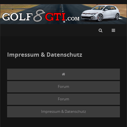
Impressum & Datenschutz
Forum
Forum
Impressum & Datenschutz