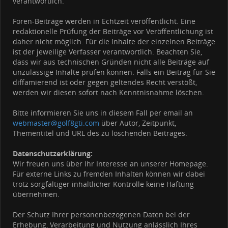
verantwortlich.
Foren-Beiträge werden in Echtzeit veröffentlicht. Eine
redaktionelle Prüfung der Beiträge vor Veröffentlichung ist
daher nicht möglich. Für die Inhalte der einzelnen Beiträge
ist der jeweilige Verfasser verantwortlich. Beachten Sie,
dass wir aus technischen Gründen nicht alle Beiträge auf
unzulässige Inhalte prüfen können. Falls ein Beitrag für Sie
diffamierend ist oder gegen geltendes Recht verstößt,
werden wir diesen sofort nach Kenntnisnahme löschen.
Bitte informieren Sie uns in diesem Fall per email an
webmaster@golf8gti.com
über Autor, Zeitpunkt,
Thementitel und URL des zu löschenden Beitrages.
Datenschutzerklärung:
Wir freuen uns über Ihr Interesse an unserer Homepage.
Für externe Links zu fremden Inhalten können wir dabei
trotz sorgfältiger inhaltlicher Kontrolle keine Haftung
übernehmen.
Der Schutz Ihrer personenbezogenen Daten bei der
Erhebung, Verarbeitung und Nutzung anlässlich Ihres