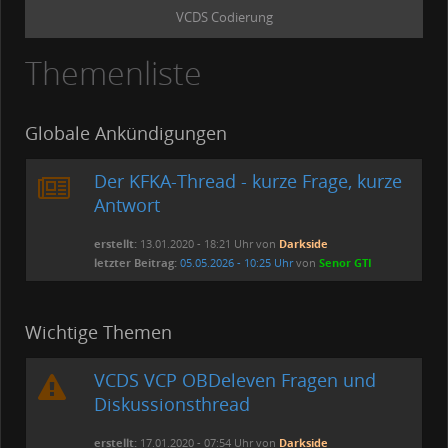
VCDS Codierung
Themenliste
Globale Ankündigungen
Der KFKA-Thread - kurze Frage, kurze
Antwort
erstellt:
13.01.2020 - 18:21 Uhr von
Darkside
letzter Beitrag:
05.05.2026 - 10:25 Uhr
von
Senor GTI
Wichtige Themen
VCDS VCP OBDeleven Fragen und
Diskussionsthread
erstellt:
17.01.2020 - 07:54 Uhr von
Darkside