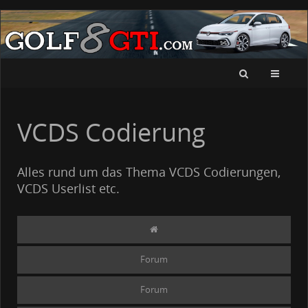
VCDS Codierung
Alles rund um das Thema VCDS Codierungen,
VCDS Userlist etc.
Forum
Forum