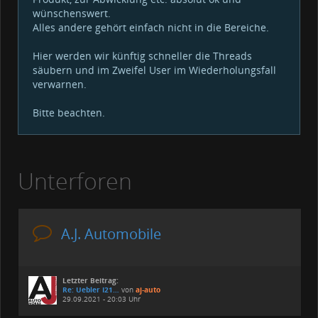
wünschenswert.
Alles andere gehört einfach nicht in die Bereiche.
Hier werden wir künftig schneller die Threads
säubern und im Zweifel User im Wiederholungsfall
verwarnen.
Bitte beachten.
Unterforen
A.J. Automobile
Letzter Beitrag:
Re: Uebler I21…
von
aj-auto
29.09.2021 - 20:03 Uhr