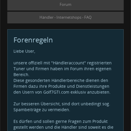
Forum
Händler - Internetshops - FAQ
Forenregeln
Liebe User,
unsere offiziell mit "Händleraccount" registrierten
Tuner und Firmen haben im Forum ihren eigenen
Bereich.
Diese gesonderten Händlerbereiche dienen den
Firmen dazu ihre Produkte und Dienstleistungen
den Usern von Golf7GTI.com exklusiv anzubieten.
Zur besseren Übersicht, sind dort unbedingt sog.
Spambeiträge zu vermeiden.
Es dürfen und sollen gerne Fragen zum Produkt
gestellt werden und die Händler sind soweit es die