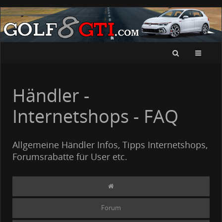
Händler -
Internetshops - FAQ
Allgemeine Händler Infos, Tipps Internetshops,
Forumsrabatte für User etc.
Forum