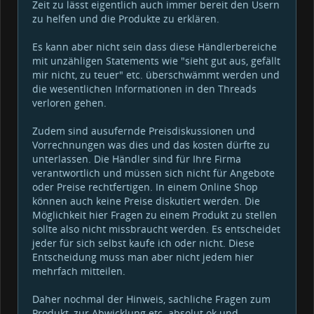
Zeit zu lässt eigentlich auch immer bereit den Usern
zu helfen und die Produkte zu erklären.
Es kann aber nicht sein dass diese Händlerbereiche
mit unzähligen Statements wie "sieht gut aus, gefällt
mir nicht, zu teuer" etc. überschwämmt werden und
die wesentlichen Informationen in den Threads
verloren gehen.
Zudem sind ausufernde Preisdiskussionen und
Vorrechnungen was dies und das kosten dürfte zu
unterlassen. Die Händler sind für Ihre Firma
verantwortlich und müssen sich nicht für Angebote
oder Preise rechtfertigen. In einem Online Shop
können auch keine Preise diskutiert werden. Die
Möglichkeit hier Fragen zu einem Produkt zu stellen
sollte also nicht missbraucht werden. Es entscheidet
jeder für sich selbst kaufe ich oder nicht. Diese
Entscheidung muss man aber nicht jedem hier
mehrfach mitteilen.
Daher nochmal der Hinweis, sachliche Fragen zum
Produkt, zur Abwicklung etc. absolut ok und