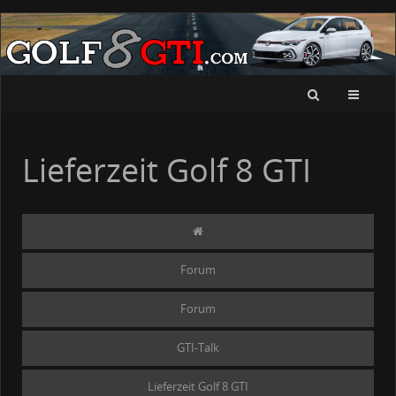
Lieferzeit Golf 8 GTI
Forum
Forum
GTI-Talk
Lieferzeit Golf 8 GTI