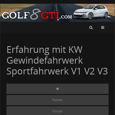
Erfahrung mit KW
Gewindefahrwerk
Sportfahrwerk V1 V2 V3
Forum
Forum