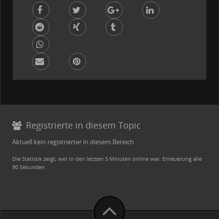
Registrierte in diesem Topic
Aktuell kein registrierter in diesem Bereich
Die Statistik zeigt, wer in den letzten 5 Minuten online war. Erneuerung alle
90 Sekunden.