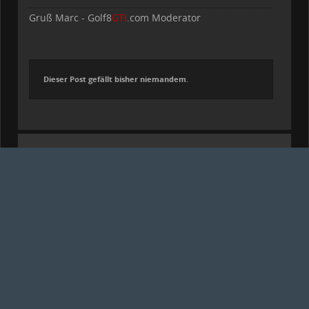
Gruß Marc - Golf8
GTI
.com Moderator
Dieser Post gefällt bisher niemandem.