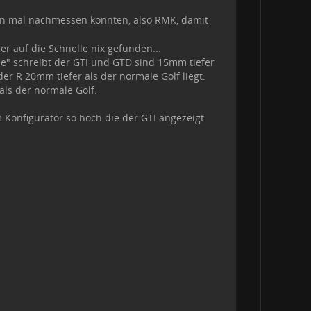
ben mal nachmessen könnten, also RMK, damit
er auf die Schnelle nix gefunden...
e" schreibt der GTI und GTD sind 15mm tiefer
der R 20mm tiefer als der normale Golf liegt.
als der normale Golf.
 Konfigurator so hoch die der GTI angezeigt